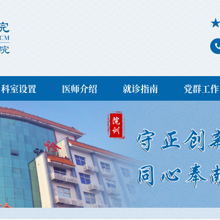
科室设置
医师介绍
就诊指南
党群工作