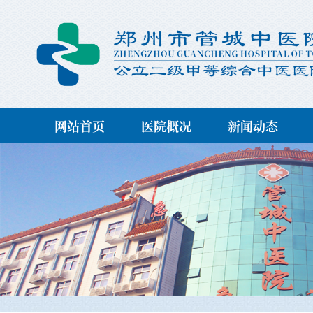
网站首页
医院概况
新闻动态