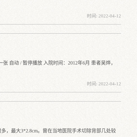
时间: 2022-04-12
下一张 自动 / 暂停播放 入院时间：2012年6月 患者吴烨，
时间: 2022-04-12
最大3*2.8cm。曾在当地医院手术切除背部几处较