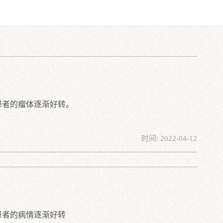
患者的瘤体逐渐好转。
时间: 2022-04-12
患者的病情逐渐好转