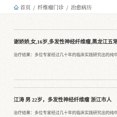
首页
纤维瘤门诊
治愈病历
谢娇娇,女,16岁,多发性神经纤维瘤,黑龙江五
治疗结果：多位专家经过几十年的临床实践研究出的纯
江涛 男 22岁，多发性神经纤维瘤 浙江市人
治疗结果：多位专家经过几十年的临床实践研究出的纯