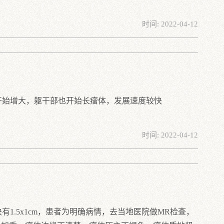
时间: 2022-04-12
开始增大，躯干部也开始长瘤体，发展速度较快
时间: 2022-04-12
.5x1cm，患者为明确病情，去当地医院做MR检查，