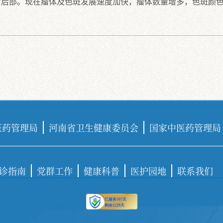
背后部。现在瘤体及色斑发展速度加快，瘤体数量增多，色斑颜
医药管理局
河南省卫生健康委员会
国家中医药管理局
诊指南
党群工作
健康科普
医护园地
联系我们