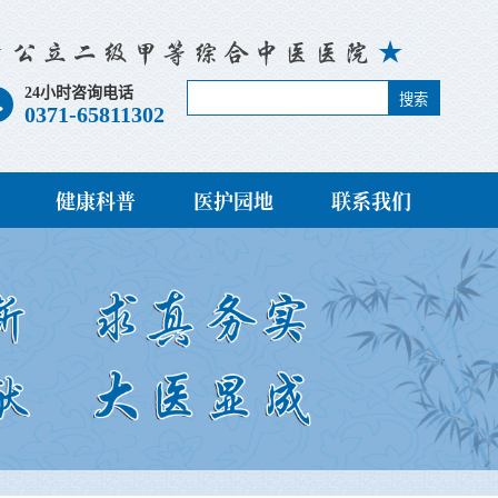
24小时咨询电话
搜索
0371-65811302
健康科普
医护园地
联系我们