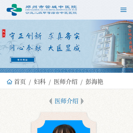
首页
妇科
医师介绍
彭海艳
医师介绍