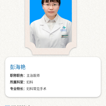
彭海艳
职称职务：
主治医师
所属科室：
妇科
专业特长：
妇科常见手术