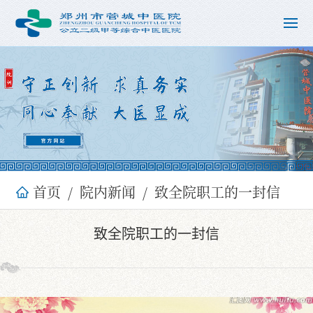
首页
院内新闻
致全院职工的一封信
致全院职工的一封信