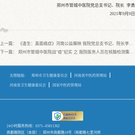
郑州市管城中医院党总支书记、院长 李勇
2021年9月9日
上一篇：
《逢生：直面癌症》河南公益展映 我院党总支书记、院长李勇受邀出席并分享整合医学感悟
下一篇：
郑州市管城中医院战“疫”纪实 之 我院医务人员在核酸检测集中采样点工作实录
友情链接:
郑州市卫生健康委员会
河南省中医药管理局
河南省卫生健康委员会
国家中医药管理局
24小时服务热线：0371--65811302
商都路院区（本部）：郑州市商都路19号（商都路七里河桥