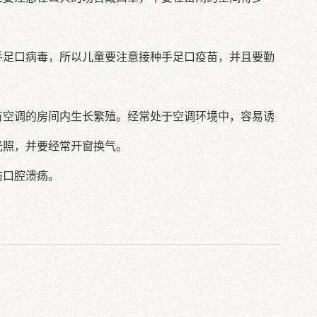
手足口病毒，所以儿童要注意接种手足口疫苗，并且要勤
有空调的房间内生长繁殖。经常处于空调环境中，容易诱
光照，并要经常开窗换气。
防口腔溃疡。