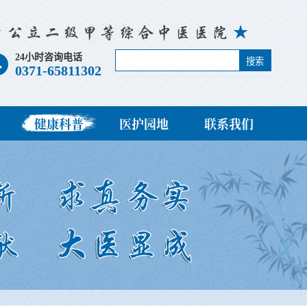
24小时咨询电话
搜索
0371-65811302
健康科普
医护园地
联系我们