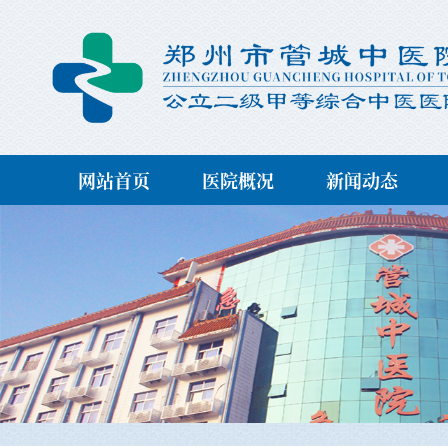
网站首页
医院概况
新闻动态