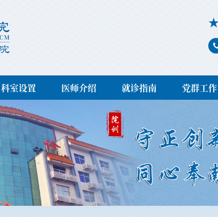
科室设置
医师介绍
就诊指南
党群工作