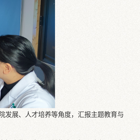
院发展、人才培养等角度，汇报主题教育与