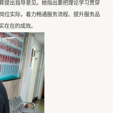
育提出指导意见。她指出要把理论学习贯穿
岗位实际，着力畅通服务流程、提升服务品
实在在的成效。