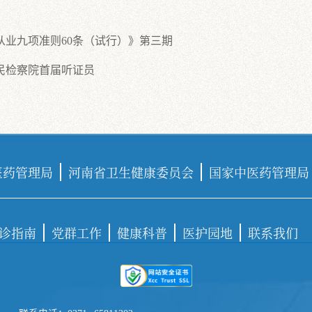
业九项准则60条（试行）》第三期
民检察院首届听证员
医药管理局
河南省卫生健康委员会
国家中医药管理局
诊指南
党群工作
健康科普
医护园地
联系我们