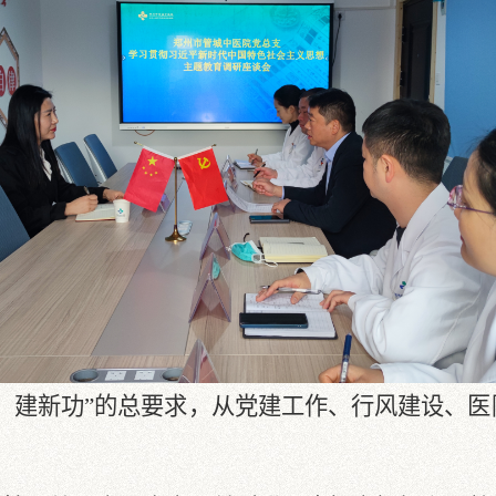
、建新功”的总要求，从党建工作、行风建设、医