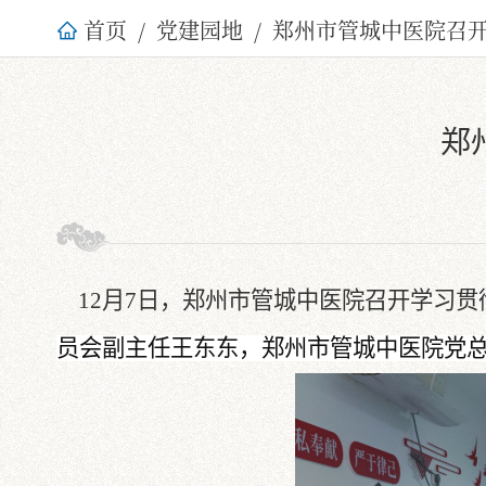
首页
党建园地
郑州市管城中医院召
郑
12
月7日，郑州市管城中医院召开学习贯
员会副主任王东东，郑州市管城中医院党