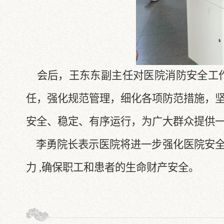
会后，王东东副主任对医院消防安全工作
任，强化规范管理，细化各项防范措施，
安全、稳定、有序运行，为广大群众提供
李勇院长表示医院将进一步强化医院安全
力 ,确保职工和患者的生命财产安全。