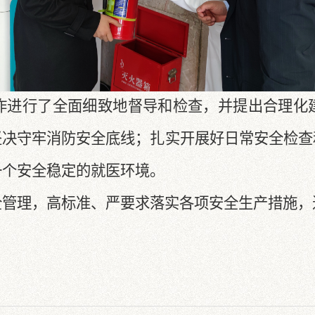
进行了全面细致地督导和检查，并提出合理化
坚决守牢消防安全底线；扎实开展好日常安全检查
一个安全稳定的就医环境。
管理，高标准、严要求落实各项安全生产措施，