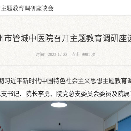
开主题教育调研座谈会
州市管城中医院召开主题教育调研座
时间：2023-12-22
点击: 9901 次
彻习近平新时代中国特色社会主义思想主题教育
总支书记、院长李勇、院党总支委员会委员及院属