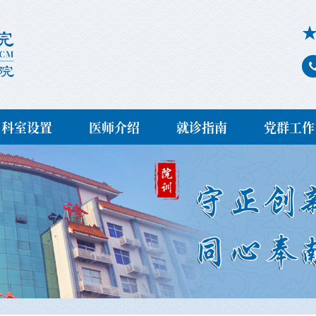
科室设置
医师介绍
就诊指南
党群工作