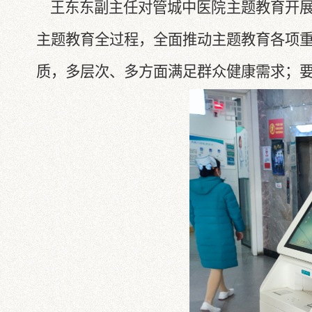
王东东副主任对管城中医院主题教育开展
主题教育全过程，全面推动主题教育各项
质，多层次、多方面满足群众健康需求；