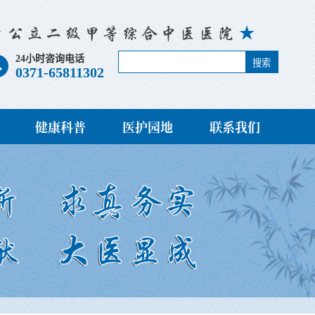
24小时咨询电话
搜索
0371-65811302
健康科普
医护园地
联系我们