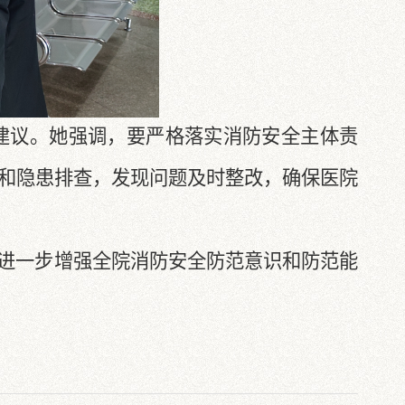
建议。她强调，要严格落实消防安全主体责
和隐患排查，发现问题及时整改，确保医院
进一步增强全院消防安全防范意识和防范能