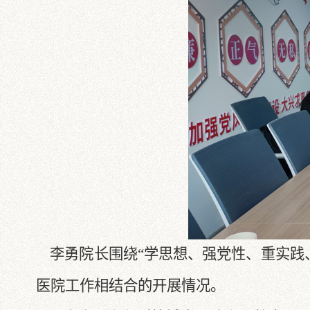
李勇院长围绕“学思想、强党性、重实践
医院工作相结合的开展情况。